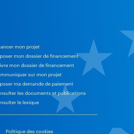
nancer mon projet
poser mon dossier de financement
ivre mon dossier de financement
mmuniquer sur mon projet
poser ma demande de paiement
nsulter les documents et publications
nsulter le lexique
Politique des cookies