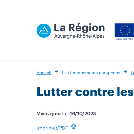
Accueil
Les financements européens
L
Lutter contre le
Mise à jour le : 16/10/2023
Imprimer/PDF