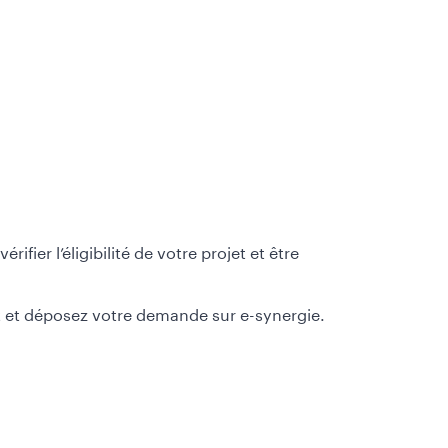
érifier l’éligibilité de votre projet et être
t et déposez votre demande sur e-synergie.