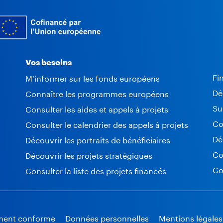
Vos besoins
Fi
M’informer sur les fonds européens
Dé
Connaître les programmes européens
Su
Consulter les aides et appels à projets
Co
Consulter le calendrier des appels à projets
Dé
Découvrir les portraits de bénéficiaires
Co
Découvrir les projets stratégiques
Co
Consulter la liste des projets financés
lement conforme
Données personnelles
Mentions légales