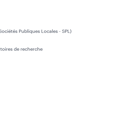
(Sociétés Publiques Locales - SPL)
atoires de recherche