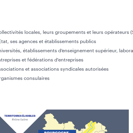
llectivités locales, leurs groupements et leurs opérateurs 
Etat, ses agences et établissements publics
iversités, établissements d’enseignement supérieur, labor
treprises et fédérations d'entreprises
sociations et associations syndicales autorisées
rganismes consulaires