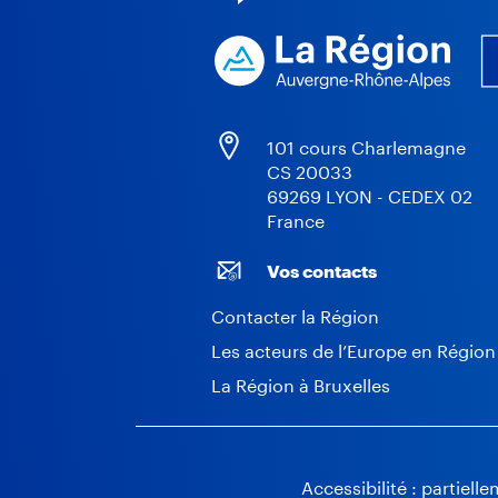
101 cours Charlemagne
CS 20033
69269 LYON - CEDEX 02
France
Vos contacts
Contacter la Région
Les acteurs de l’Europe en Région
La Région à Bruxelles
Accessibilité : partiel