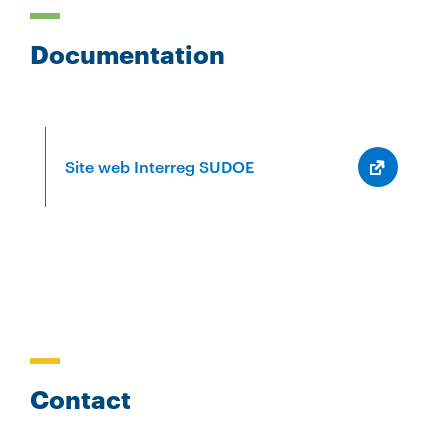
Documentation
Site web Interreg SUDOE
Contact