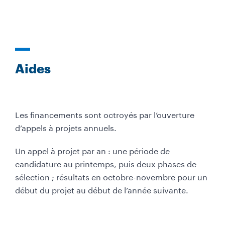
Aides
Les financements sont octroyés par l’ouverture
d’appels à projets annuels.
Un appel à projet par an : une période de
candidature au printemps, puis deux phases de
sélection ; résultats en octobre-novembre pour un
début du projet au début de l’année suivante.