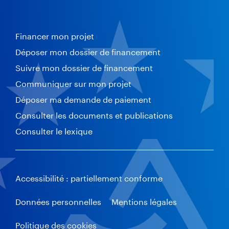
Financer mon projet
Déposer mon dossier de financement
Suivre mon dossier de financement
Communiquer sur mon projet
Déposer ma demande de paiement
Consulter les documents et publications
Consulter le lexique
Accessibilité : partiellement conforme
Données personnelles
Mentions légales
Politique des cookies