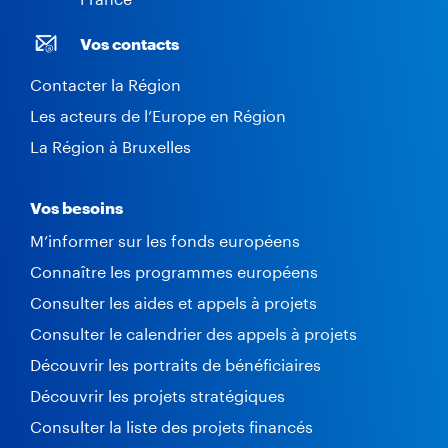
Vos contacts
Contacter la Région
Les acteurs de l’Europe en Région
La Région à Bruxelles
Vos besoins
M’informer sur les fonds européens
Connaître les programmes européens
Consulter les aides et appels à projets
Consulter le calendrier des appels à projets
Découvrir les portraits de bénéficiaires
Découvrir les projets stratégiques
Consulter la liste des projets financés