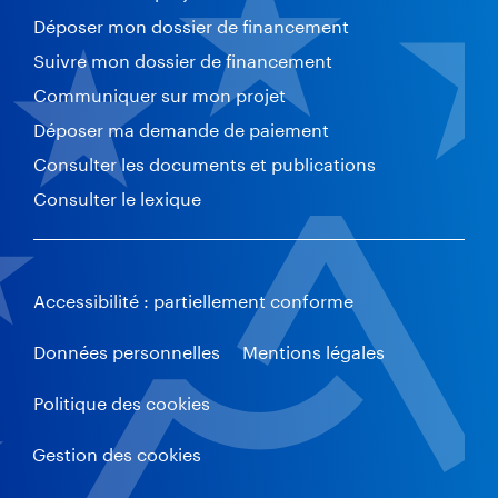
Déposer mon dossier de financement
Suivre mon dossier de financement
Communiquer sur mon projet
Déposer ma demande de paiement
Consulter les documents et publications
Consulter le lexique
Accessibilité : partiellement conforme
Données personnelles
Mentions légales
Politique des cookies
Gestion des cookies