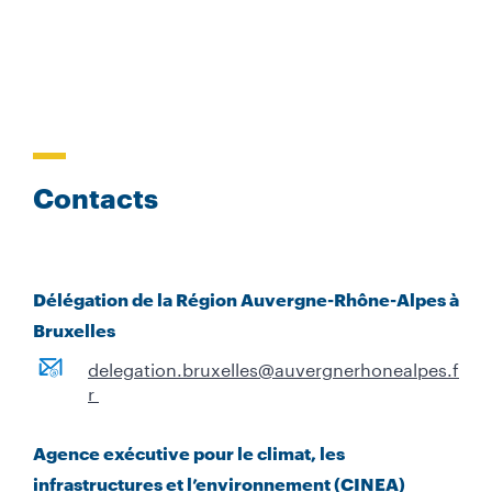
Contacts
Délégation de la Région Auvergne-Rhône-Alpes à
Bruxelles
delegation.bruxelles@auvergnerhonealpes.f
r
Agence exécutive pour le climat, les
infrastructures et l’environnement (CINEA)