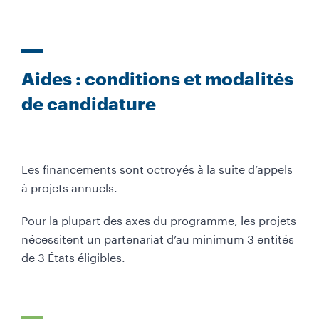
Aides : conditions et modalités
de candidature
Les financements sont octroyés à la suite d’appels
à projets annuels.
Pour la plupart des axes du programme, les projets
nécessitent un partenariat d’au minimum 3 entités
de 3 États éligibles.