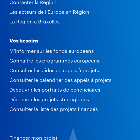
Contacter la Région
Les acteurs de l’Europe en Région
La Région à Bruxelles
Vos besoins
M’informer sur les fonds européens
Connaître les programmes européens
Consulter les aides et appels à projets
Consulter le calendrier des appels à projets
Découvrir les portraits de bénéficiaires
Découvrir les projets stratégiques
Consulter la liste des projets financés
Financer mon projet