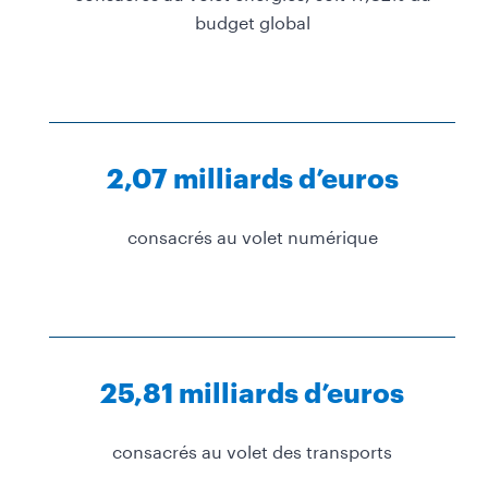
budget global
2,07 milliards d’euros
consacrés au volet numérique
25,81 milliards d’euros
consacrés au volet des transports