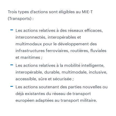
Trois types d’actions sont éligibles au MIE-T
(Transports) :
Les actions relatives à des réseaux efficaces,
interconnectés, interopérables et
multimodaux pour le développement des
infrastructures ferroviaires, routières, fluviales
et maritimes ;
Les actions relatives à la mobilité intelligente,
interopérable, durable, multimodale, inclusive,
accessible, sûre et sécurisée ;
Les actions soutenant des parties nouvelles ou
déjà existantes du réseau de transport
européen adaptées au transport militaire.