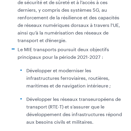
de sécurité et de sûreté et à l’accès à ces
derniers, y compris des systèmes 5G, au
renforcement de la résilience et des capacités
de réseaux numériques dorsaux à travers l'UE,
ainsi qu’à la numérisation des réseaux de
transport et d’énergie.
Le MIE transports poursuit deux objectifs
principaux pour la période 2021-2027 :
Développer et moderniser les
infrastructures ferroviaires, routières,
maritimes et de navigation intérieure ;
Développer les réseaux transeuropéens de
transport (RTE-T) et s’assurer que le
développement des infrastructures répond
aux besoins civils et militaires.