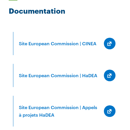
Documentation
Site European Commission | CINEA
Site European Commission | HaDEA
Site European Commission | Appels
à projets HaDEA