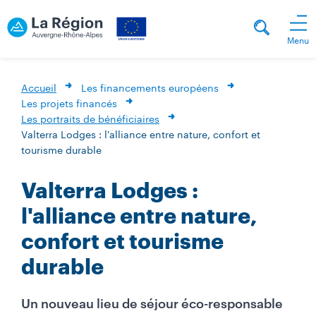
Menu
Accueil
Les financements européens
Les projets financés
Les portraits de bénéficiaires
Valterra Lodges : l'alliance entre nature, confort et
tourisme durable
Valterra Lodges :
l'alliance entre nature,
confort et tourisme
durable
Un nouveau lieu de séjour éco-responsable