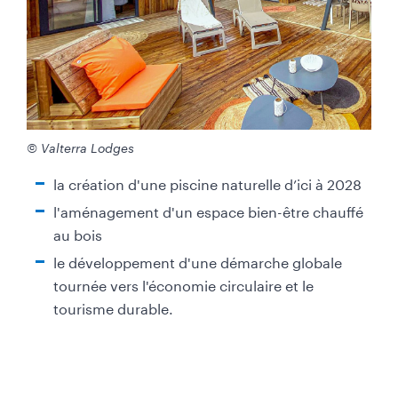
© Valterra Lodges
la création d'une piscine naturelle d’ici à 2028
l'aménagement d'un espace bien-être chauffé
au bois
le développement d'une démarche globale
tournée vers l'économie circulaire et le
tourisme durable.