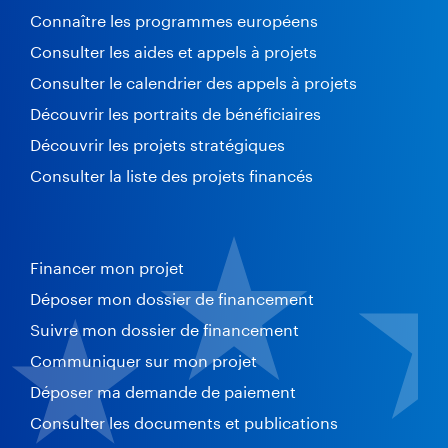
Connaître les programmes européens
Consulter les aides et appels à projets
Consulter le calendrier des appels à projets
Découvrir les portraits de bénéficiaires
Découvrir les projets stratégiques
Consulter la liste des projets financés
Financer mon projet
Déposer mon dossier de financement
Suivre mon dossier de financement
Communiquer sur mon projet
Déposer ma demande de paiement
Consulter les documents et publications