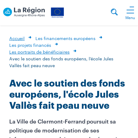
Menu
Accueil
Les financements européens
Les projets financés
Les portraits de bénéficiaires
Avec le soutien des fonds européens, l'école Jules
Vallès fait peau neuve
Avec le soutien des fonds
européens, l'école Jules
Vallès fait peau neuve
La Ville de Clermont-Ferrand poursuit sa
politique de modernisation de ses