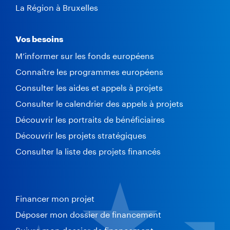
La Région à Bruxelles
Vos besoins
M’informer sur les fonds européens
Connaître les programmes européens
Consulter les aides et appels à projets
Consulter le calendrier des appels à projets
Découvrir les portraits de bénéficiaires
Découvrir les projets stratégiques
Consulter la liste des projets financés
Financer mon projet
Déposer mon dossier de financement
Suivre mon dossier de financement