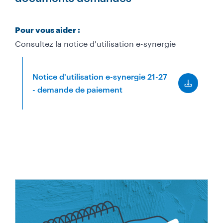
Pour vous aider :
Consultez la notice d'utilisation e-synergie
Notice d'utilisation e-synergie 21-27
- demande de paiement