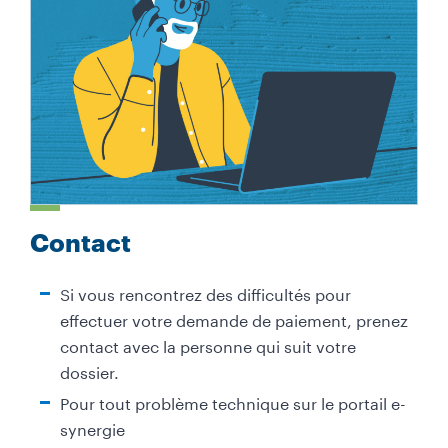
Contact
Si vous rencontrez des difficultés pour
effectuer votre demande de paiement, prenez
contact avec la personne qui suit votre
dossier.
Pour tout problème technique sur le portail e-
synergie