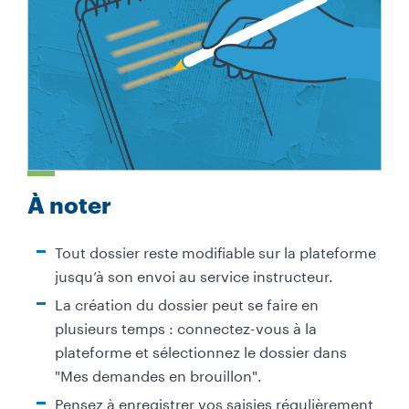
À noter
Tout dossier reste modifiable sur la plateforme
jusqu’à son envoi au service instructeur.
La création du dossier peut se faire en
plusieurs temps : connectez-vous à la
plateforme et sélectionnez le dossier dans
"Mes demandes en brouillon".
Pensez à enregistrer vos saisies régulièrement