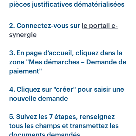
pièces justificatives dématérialisées
2. Connectez-vous sur
le portail e-
synergie
3.
En page d’accueil, cliquez dans la
zone "Mes démarches – Demande de
paiement"
4.
Cliquez sur "créer" pour saisir une
nouvelle demande
5. Suivez les 7 étapes, renseignez
tous les champs et transmettez les
documents demandés