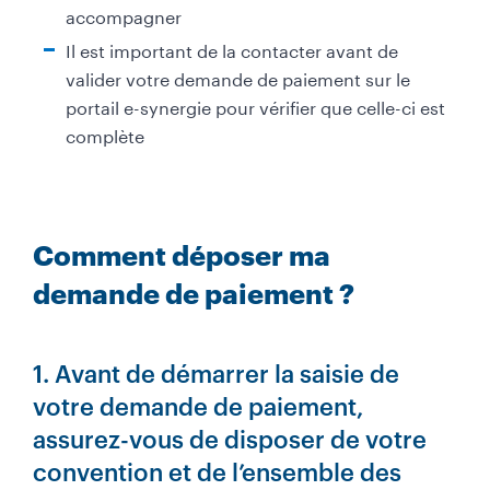
accompagner
Il est important de la contacter avant de
valider votre demande de paiement sur le
portail e-synergie pour vérifier que celle-ci est
complète
Comment déposer ma
demande de paiement ?
1. Avant de démarrer la saisie de
votre demande de paiement,
assurez-vous de disposer de votre
convention et de l’ensemble des