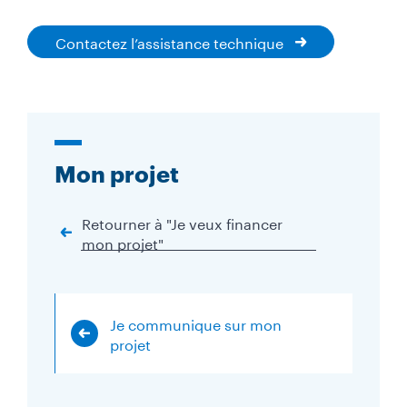
Contactez l’assistance technique
Mon projet
Retourner à "Je veux financer
mon projet"
Je communique sur mon
projet