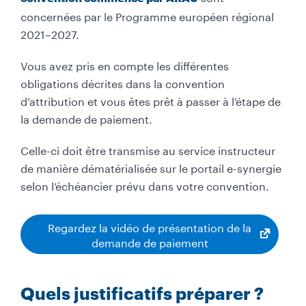
concernées par le Programme européen régional
2021–2027.
Vous avez pris en compte les différentes
obligations décrites dans la convention
d’attribution et vous êtes prêt à passer à l’étape de
la demande de paiement.
Celle-ci doit être transmise au service instructeur
de manière dématérialisée sur le portail e-synergie
selon l’échéancier prévu dans votre convention.
Regardez la vidéo de présentation de la
demande de paiement
Quels justificatifs préparer ?