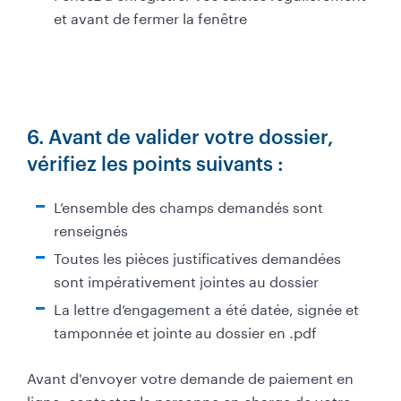
et avant de fermer la fenêtre
6. Avant de valider votre dossier,
vérifiez les points suivants :
L’ensemble des champs demandés sont
renseignés
Toutes les pièces justificatives demandées
sont impérativement jointes au dossier
La lettre d’engagement a été datée, signée et
tamponnée et jointe au dossier en .pdf
Avant d'envoyer votre demande de paiement en
ligne, contactez la personne en charge de votre