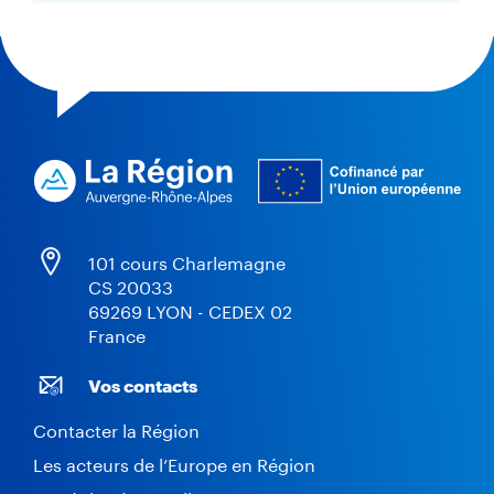
101 cours Charlemagne
CS 20033
69269 LYON - CEDEX 02
France
Vos contacts
Contacter la Région
Les acteurs de l’Europe en Région