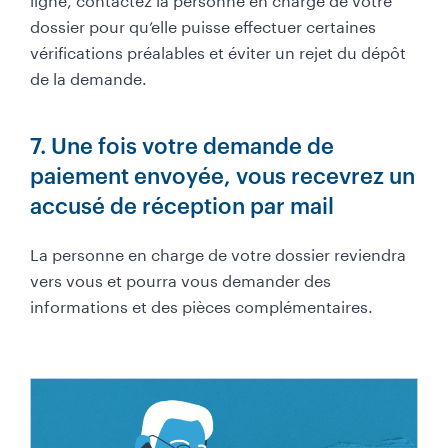
dossier pour qu’elle puisse effectuer certaines
vérifications préalables et éviter un rejet du dépôt
de la demande.
7. Une fois votre demande de
paiement envoyée, vous recevrez un
accusé de réception par mail
La personne en charge de votre dossier reviendra
vers vous et pourra vous demander des
informations et des pièces complémentaires.