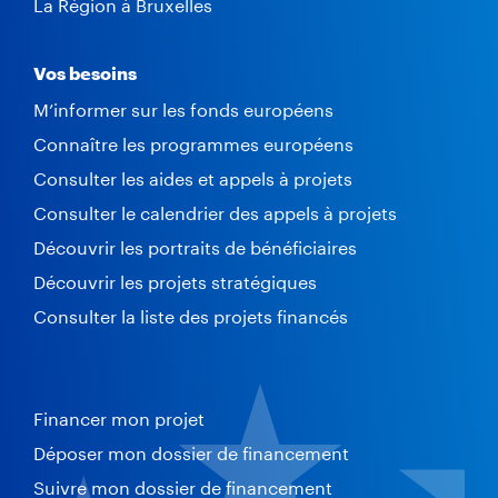
La Région à Bruxelles
Vos besoins
M’informer sur les fonds européens
Connaître les programmes européens
Consulter les aides et appels à projets
Consulter le calendrier des appels à projets
Découvrir les portraits de bénéficiaires
Découvrir les projets stratégiques
Consulter la liste des projets financés
Financer mon projet
Déposer mon dossier de financement
Suivre mon dossier de financement