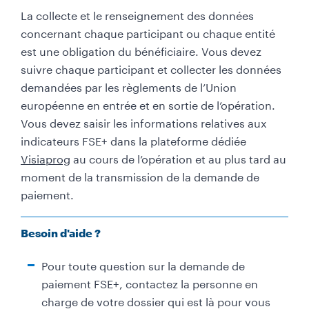
La collecte et le renseignement des données
concernant chaque participant ou chaque entité
est une obligation du bénéficiaire. Vous devez
suivre chaque participant et collecter les données
demandées par les règlements de l’Union
européenne en entrée et en sortie de l’opération.
Vous devez saisir les informations relatives aux
indicateurs FSE+ dans la plateforme dédiée
Visiaprog
au cours de l’opération et au plus tard au
moment de la transmission de la demande de
paiement.
Besoin d'aide ?
Pour toute question sur la demande de
paiement FSE+, contactez la personne en
charge de votre dossier qui est là pour vous