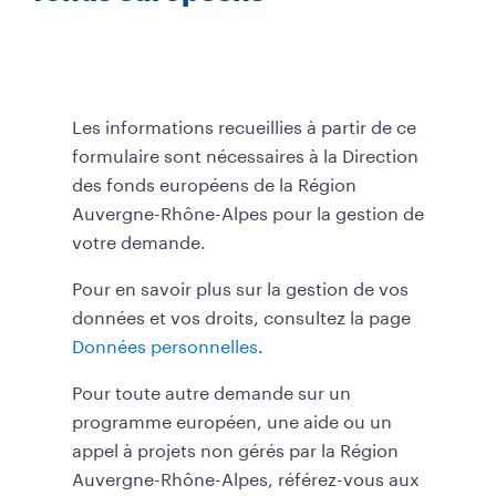
Les informations recueillies à partir de ce
formulaire sont nécessaires à la Direction
des fonds européens de la Région
Auvergne-Rhône-Alpes pour la gestion de
votre demande.
Pour en savoir plus sur la gestion de vos
données et vos droits, consultez la page
Données personnelles
.
Pour toute autre demande sur un
programme européen, une aide ou un
appel à projets non gérés par la Région
Auvergne-Rhône-Alpes, référez-vous aux