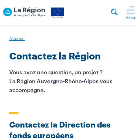
Menu
Accueil
Contactez la Région
Vous avez une question, un projet ?
La Région Auvergne-Rhône-Alpes vous
accompagne.
Contactez la Direction des
fonds européens