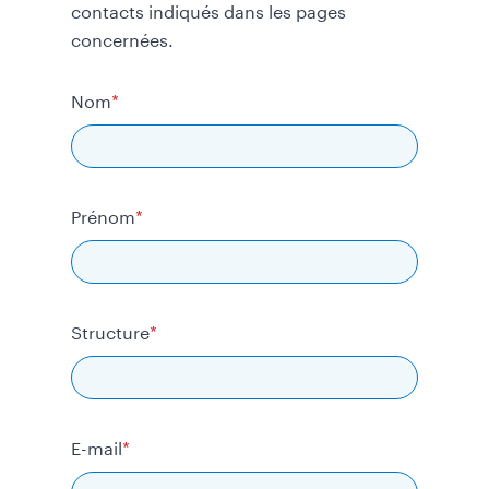
contacts indiqués dans les pages
concernées.
Nom
Prénom
Structure
E-mail