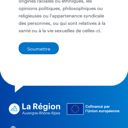
origines raciales ou ethniques, les
opinions politiques, philosophiques ou
religieuses ou l'appartenance syndicale
des personnes, ou qui sont relatives à la
santé ou à la vie sexuelles de celles-ci.