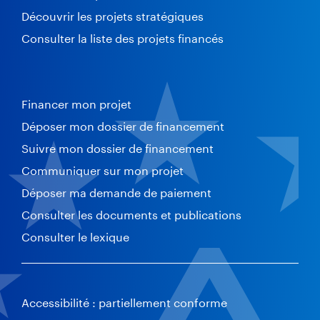
Découvrir les projets stratégiques
Consulter la liste des projets financés
Financer mon projet
Déposer mon dossier de financement
Suivre mon dossier de financement
Communiquer sur mon projet
Déposer ma demande de paiement
Consulter les documents et publications
Consulter le lexique
Accessibilité : partiellement conforme