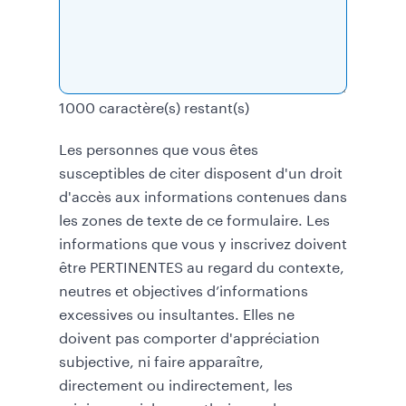
1000
caractère(s) restant(s)
Les personnes que vous êtes
susceptibles de citer disposent d'un droit
d'accès aux informations contenues dans
les zones de texte de ce formulaire. Les
informations que vous y inscrivez doivent
être PERTINENTES au regard du contexte,
neutres et objectives d’informations
excessives ou insultantes. Elles ne
doivent pas comporter d'appréciation
subjective, ni faire apparaître,
directement ou indirectement, les