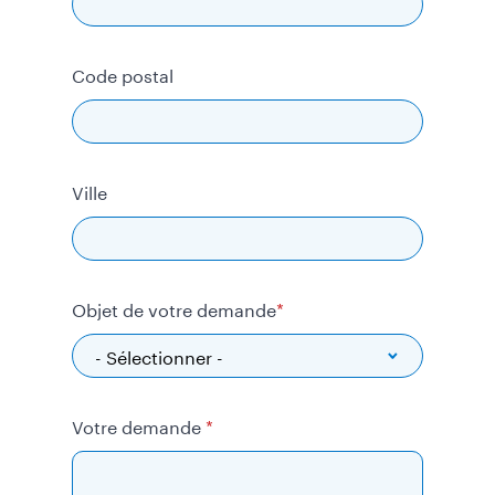
Code postal
Ville
Objet de votre demande
Votre demande