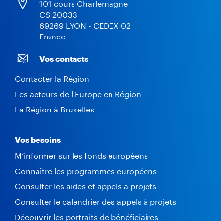
101 cours Charlemagne
CS 20033
69269 LYON - CEDEX 02
France
Vos contacts
Contacter la Région
Les acteurs de l’Europe en Région
La Région à Bruxelles
Vos besoins
M’informer sur les fonds européens
Connaître les programmes européens
Consulter les aides et appels à projets
Consulter le calendrier des appels à projets
Découvrir les portraits de bénéficiaires