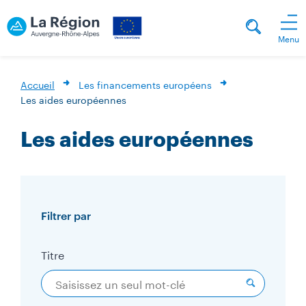
Menu
Accueil
Les financements européens
Les aides européennes
Les aides européennes
Filtrer par
Titre