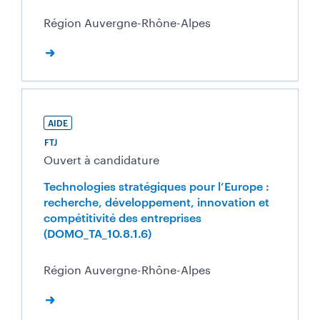
Région Auvergne-Rhône-Alpes
AIDE
FTJ
Ouvert à candidature
Technologies stratégiques pour l’Europe :
recherche, développement, innovation et
compétitivité des entreprises
(DOMO_TA_10.8.1.6)
Région Auvergne-Rhône-Alpes