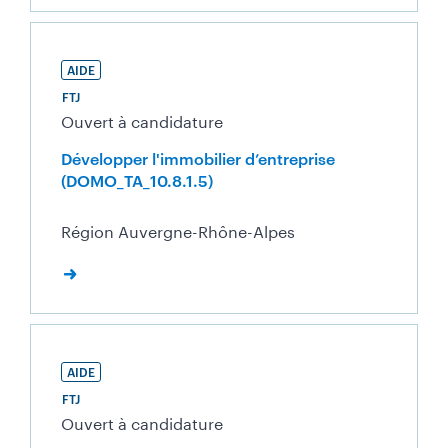
AIDE
FTJ
Ouvert à candidature
Développer l'immobilier d’entreprise
(DOMO_TA_10.8.1.5)
Région Auvergne-Rhône-Alpes
AIDE
FTJ
Ouvert à candidature