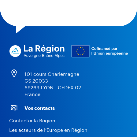
101 cours Charlemagne
CS 20033
69269 LYON - CEDEX 02
France
Vos contacts
Contacter la Région
Les acteurs de l’Europe en Région