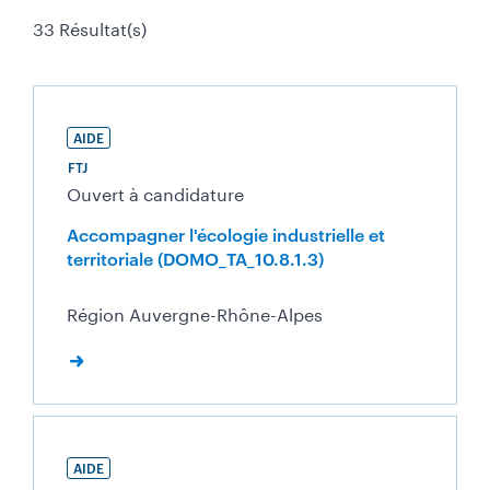
33 Résultat(s)
AIDE
FTJ
Ouvert à candidature
Accompagner l'écologie industrielle et
territoriale (DOMO_TA_10.8.1.3)
Région Auvergne-Rhône-Alpes
AIDE