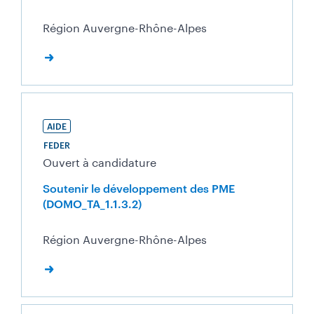
Région Auvergne-Rhône-Alpes
AIDE
FEDER
Ouvert à candidature
Soutenir le développement des PME
(DOMO_TA_1.1.3.2)
Région Auvergne-Rhône-Alpes