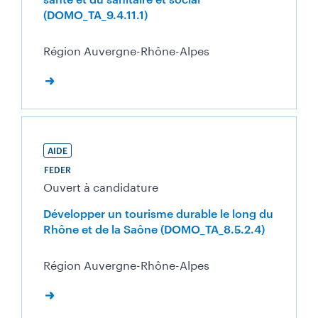
(DOMO_TA_9.4.11.1)
Région Auvergne-Rhône-Alpes
AIDE
FEDER
Ouvert à candidature
Développer un tourisme durable le long du
Rhône et de la Saône (DOMO_TA_8.5.2.4)
Région Auvergne-Rhône-Alpes