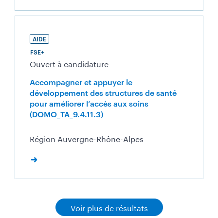
AIDE
FSE+
Ouvert à candidature
Accompagner et appuyer le
développement des structures de santé
pour améliorer l’accès aux soins
(DOMO_TA_9.4.11.3)
Région Auvergne-Rhône-Alpes
Voir plus de résultats