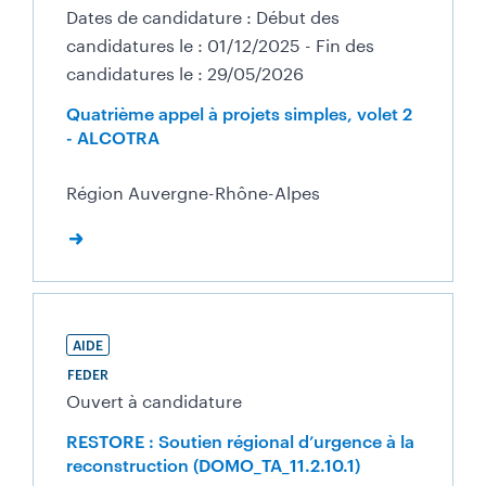
Dates de candidature : Début des
candidatures le : 01/12/2025 - Fin des
candidatures le : 29/05/2026
Quatrième appel à projets simples, volet 2
- ALCOTRA
Région Auvergne-Rhône-Alpes
AIDE
FEDER
Ouvert à candidature
RESTORE : Soutien régional d’urgence à la
reconstruction (DOMO_TA_11.2.10.1)