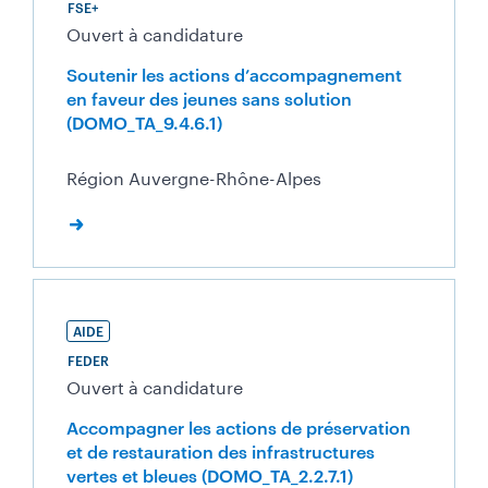
FSE+
Ouvert à candidature
Soutenir les actions d’accompagnement
en faveur des jeunes sans solution
(DOMO_TA_9.4.6.1)
Région Auvergne-Rhône-Alpes
AIDE
FEDER
Ouvert à candidature
Accompagner les actions de préservation
et de restauration des infrastructures
vertes et bleues (DOMO_TA_2.2.7.1)