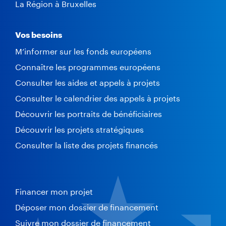
La Région à Bruxelles
Vos besoins
M’informer sur les fonds européens
Connaître les programmes européens
Consulter les aides et appels à projets
Consulter le calendrier des appels à projets
Découvrir les portraits de bénéficiaires
Découvrir les projets stratégiques
Consulter la liste des projets financés
Financer mon projet
Déposer mon dossier de financement
Suivre mon dossier de financement