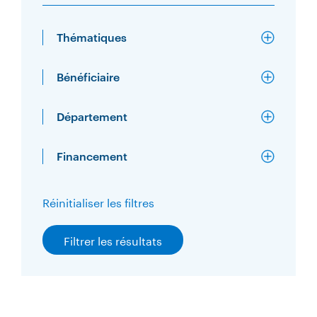
Thématiques
Bénéficiaire
Département
Financement