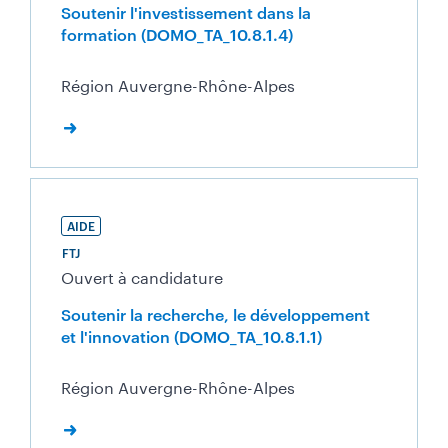
Soutenir l'investissement dans la
formation (DOMO_TA_10.8.1.4)
Région Auvergne-Rhône-Alpes
AIDE
FTJ
Ouvert à candidature
Soutenir la recherche, le développement
et l'innovation (DOMO_TA_10.8.1.1)
Région Auvergne-Rhône-Alpes