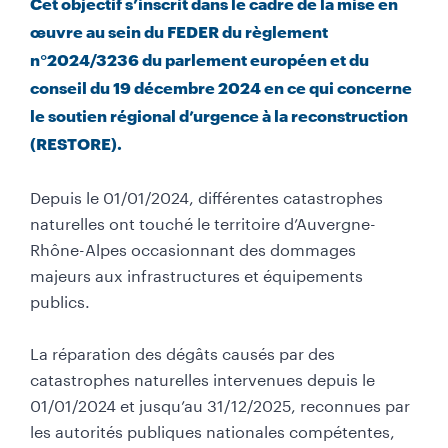
Cet objectif s’inscrit dans le cadre de la mise en
œuvre au sein du FEDER du règlement
n°2024/3236 du parlement européen et du
conseil du 19 décembre 2024 en ce qui concerne
le soutien régional d’urgence à la reconstruction
(RESTORE).
Depuis le 01/01/2024, différentes catastrophes
naturelles ont touché le territoire d’Auvergne-
Rhône-Alpes occasionnant des dommages
majeurs aux infrastructures et équipements
publics.
La réparation des dégâts causés par des
catastrophes naturelles intervenues depuis le
01/01/2024 et jusqu’au 31/12/2025, reconnues par
les autorités publiques nationales compétentes,