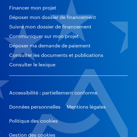
Financer mon projet
Déposer mon dossier de financement
Suivre mon dossier de financement
Communiquer sur mon projet
Déposer ma demande de paiement
Consulter les documents et publications
Consulter le lexique
Accessibilité : partiellement conforme
Données personnelles
Mentions légales
Politique des cookies
Gestion des cookies