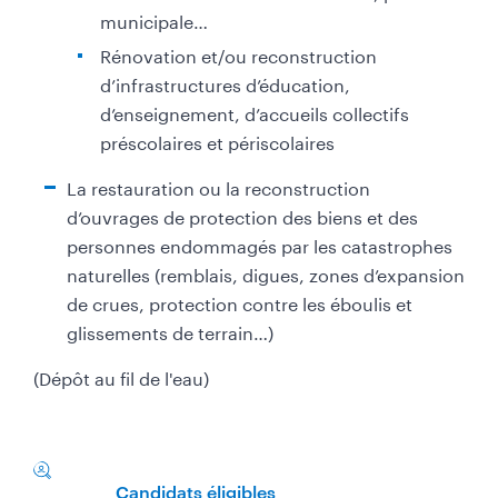
municipale…
Rénovation et/ou reconstruction
d’infrastructures d’éducation,
d’enseignement, d’accueils collectifs
préscolaires et périscolaires
La restauration ou la reconstruction
d’ouvrages de protection des biens et des
personnes endommagés par les catastrophes
naturelles (remblais, digues, zones d’expansion
de crues, protection contre les éboulis et
glissements de terrain…)
(Dépôt au fil de l'eau)
Candidats éligibles