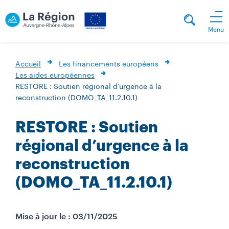
Menu
Accueil
Les financements européens
Les aides européennes
RESTORE : Soutien régional d’urgence à la
reconstruction (DOMO_TA_11.2.10.1)
RESTORE : Soutien
régional d’urgence à la
reconstruction
(DOMO_TA_11.2.10.1)
Mise à jour le : 03/11/2025