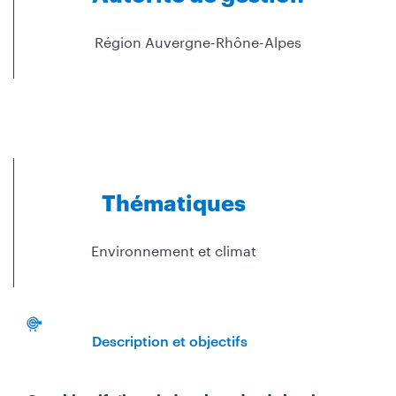
Région Auvergne-Rhône-Alpes
Thématiques
Environnement et climat
Description et objectifs