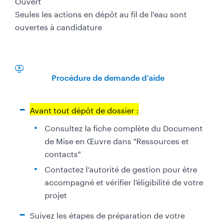
Ouvert
Seules les actions en dépôt au fil de l'eau sont
ouvertes à candidature
Procédure de demande d’aide
Avant tout dépôt de dossier :
Consultez la fiche complète du Document
de Mise en Œuvre dans "Ressources et
contacts"
Contactez l’autorité de gestion pour être
accompagné et vérifier l’éligibilité de votre
projet
Suivez les étapes de préparation de votre