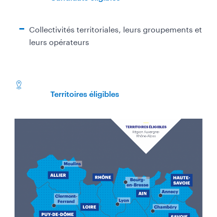
Collectivités territoriales, leurs groupements et
leurs opérateurs
Territoires éligibles