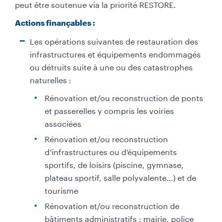
peut être soutenue via la priorité RESTORE.
Actions finançables :
Les opérations suivantes de restauration des
infrastructures et équipements endommagés
ou détruits suite à une ou des catastrophes
naturelles :
Rénovation et/ou reconstruction de ponts
et passerelles y compris les voiries
associées
Rénovation et/ou reconstruction
d’infrastructures ou d’équipements
sportifs, de loisirs (piscine, gymnase,
plateau sportif, salle polyvalente…) et de
tourisme
Rénovation et/ou reconstruction de
bâtiments administratifs : mairie, police