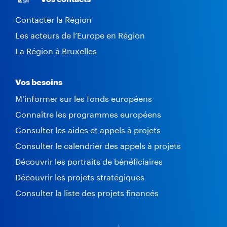
Contacter la Région
Les acteurs de l’Europe en Région
La Région à Bruxelles
Vos besoins
M’informer sur les fonds européens
Connaître les programmes européens
Consulter les aides et appels à projets
Consulter le calendrier des appels à projets
Découvrir les portraits de bénéficiaires
Découvrir les projets stratégiques
Consulter la liste des projets financés