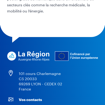
secteurs clés comme la recherche médicale, la
mobilité ou l’énergie.
101 cours Charlemagne
CS 20033
69269 LYON - CEDEX 02
France
Vos contacts