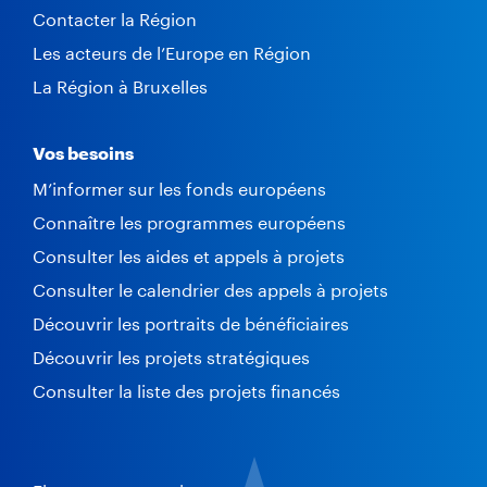
Contacter la Région
Les acteurs de l’Europe en Région
La Région à Bruxelles
Vos besoins
M’informer sur les fonds européens
Connaître les programmes européens
Consulter les aides et appels à projets
Consulter le calendrier des appels à projets
Découvrir les portraits de bénéficiaires
Découvrir les projets stratégiques
Consulter la liste des projets financés