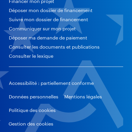
Financer mon projet
Déposer mon dossier de financement
Suivre mon dossier de financement
Communiquer sur mon projet
Déposer ma demande de paiement
Consulter les documents et publications
Consulter le lexique
Accessibilité : partiellement conforme
Données personnelles
Mentions légales
Politique des cookies
Gestion des cookies