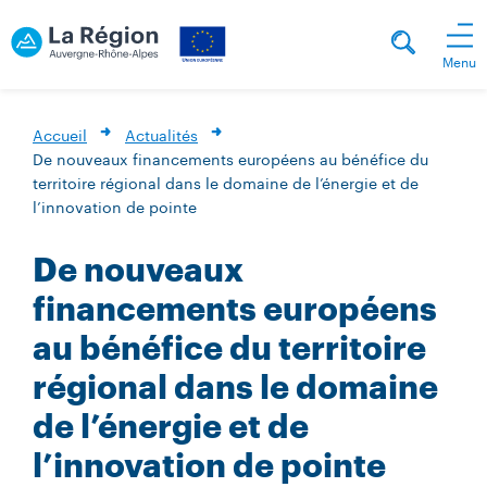
Menu
Accueil
Actualités
De nouveaux financements européens au bénéfice du
territoire régional dans le domaine de l’énergie et de
l’innovation de pointe
De nouveaux
financements européens
au bénéfice du territoire
régional dans le domaine
de l’énergie et de
l’innovation de pointe