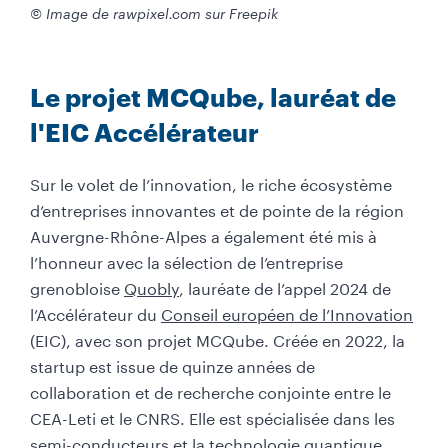
© Image de rawpixel.com sur Freepik
Le projet MCQube, lauréat de
l'EIC Accélérateur
Sur le volet de l’innovation, le riche écosystème
d’entreprises innovantes et de pointe de la région
Auvergne-Rhône-Alpes a également été mis à
l’honneur avec la sélection de l’entreprise
grenobloise
Quobly
, lauréate de l’appel 2024 de
l’Accélérateur du
Conseil européen de l’Innovation
(EIC), avec son projet MCQube. Créée en 2022, la
startup est issue de quinze années de
collaboration et de recherche conjointe entre le
CEA-Leti et le CNRS. Elle est spécialisée dans les
semi-conducteurs et la technologie quantique,