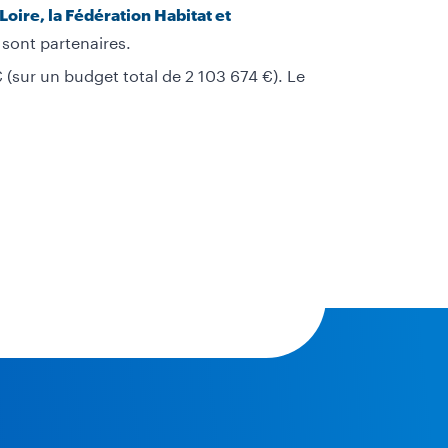
ire, la Fédération Habitat et
sont partenaires.
 (sur un budget total de 2 103 674 €). Le