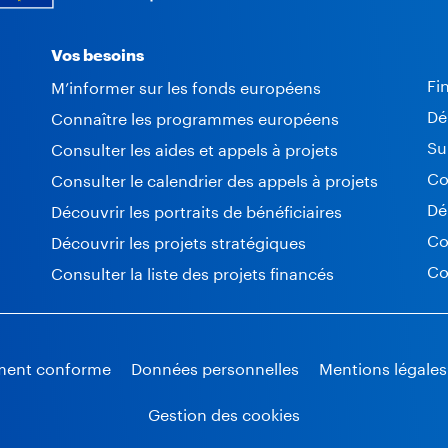
Vos besoins
Fi
M’informer sur les fonds européens
Dé
Connaître les programmes européens
Su
Consulter les aides et appels à projets
Co
Consulter le calendrier des appels à projets
Dé
Découvrir les portraits de bénéficiaires
Co
Découvrir les projets stratégiques
Co
Consulter la liste des projets financés
lement conforme
Données personnelles
Mentions légales
Gestion des cookies