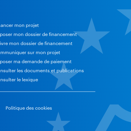
nancer mon projet
poser mon dossier de financement
ivre mon dossier de financement
mmuniquer sur mon projet
poser ma demande de paiement
nsulter les documents et publications
nsulter le lexique
Politique des cookies