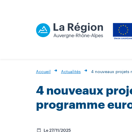
Accueil
Actualités
4 nouveaux projets 
4 nouveaux proje
programme euro
Le 27/11/2025